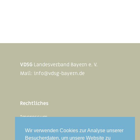
VDSG
Landesverband Bayern e. V.
Mail:
info@vdsg-bayern.de
Rechtliches
Impressum
Datenschutz
Wir verwenden Cookies zur Analyse unserer
Besucherdaten, um unsere Website zu