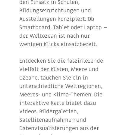
den Einsatz in Schulen,
Bildungseinrichtungen und
Ausstellungen konzipiert. Ob
Smartboard, Tablet oder Laptop –
der Weltozean ist nach nur
wenigen Klicks einsatzbereit.
Entdecken Sie die faszinierende
Vielfalt der Küsten, Meere und
Ozeane, tauchen Sie ein in
unterschiedliche Weltregionen,
Meeres- und Klima-Themen. Die
interaktive Karte bietet dazu
Videos, Bildergalerien,
Satellitenaufnahmen und
Datenvisualisierungen aus der