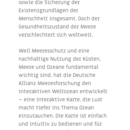
sowie die Sicherung der
Existenzgrundlagen der
Menschheit insgesamt. Doch der
Gesundheitszustand der Meere
verschlechtert sich weltweit.
Weil Meeresschutz und eine
nachhaltige Nutzung der Küsten,
Meere und Ozeane fundamental
wichtig sind, hat die Deutsche
Allianz Meeresforschung den
interaktiven Weltozean entwickelt
– eine interaktive Karte, die Lust
macht tiefer ins Thema Ozean
einzutauchen. Die Karte ist einfach
und intuitiv zu bedienen und für