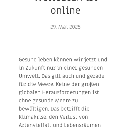
online
29. Mai 2025
Gesund leben können wir jetzt und
in Zukunft nur in einer gesunden
Umwelt. Das gilt auch und gerade
für die Meere. Keine der großen
globalen Herausforderungen ist
ohne gesunde Meere zu
bewältigen. Das betrifft die
Klimakrise, den Verlust von
Artenvielfalt und Lebensräumen