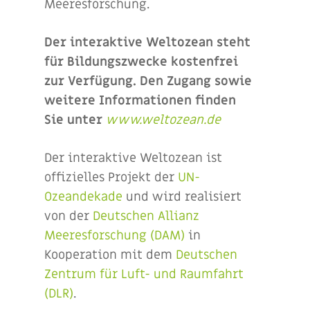
Meeresforschung.
Der interaktive Weltozean steht
für Bildungszwecke kostenfrei
zur Verfügung. Den Zugang sowie
weitere Informationen finden
Sie unter
www.weltozean.de
Der interaktive Weltozean ist
offizielles Projekt der
UN-
Ozeandekade
und wird realisiert
von der
Deutschen Allianz
Meeresforschung (DAM)
in
Kooperation mit dem
Deutschen
Zentrum für Luft- und Raumfahrt
(DLR)
.