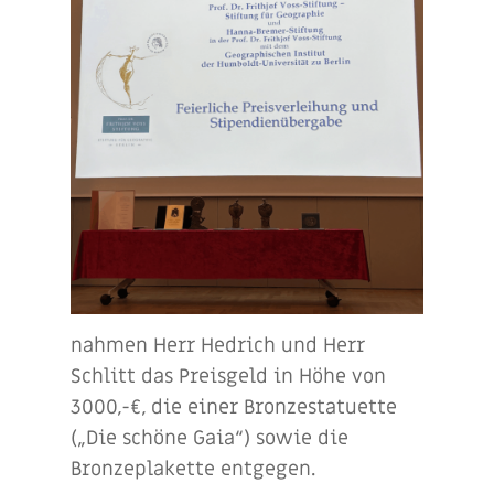
nahmen Herr Hedrich und Herr
Schlitt das Preisgeld in Höhe von
3000,-€, die einer Bronzestatuette
(„Die schöne Gaia“) sowie die
Bronzeplakette entgegen.