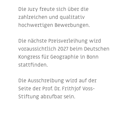
Die Jury freute sich über die
zahlreichen und qualitativ
hochwertigen Bewerbungen.
Die nächste Preisverleihung wird
voraussichtlich 2027 beim Deutschen
Kongress für Geographie in Bonn
stattfinden.
Die Ausschreibung wird auf der
Seite der Prof. Dr. Frithjof Voss-
Stiftung abrufbar sein.