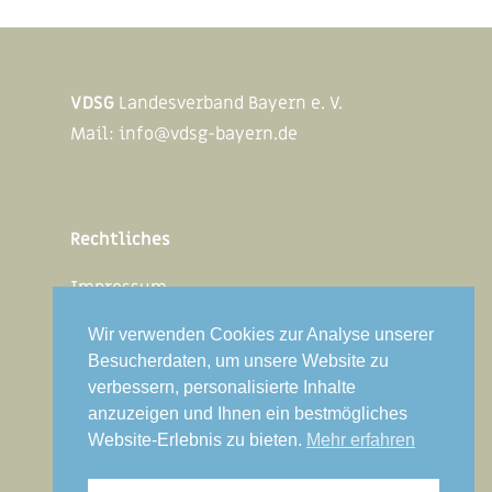
VDSG
Landesverband Bayern e. V.
Mail:
info@vdsg-bayern.de
Rechtliches
Impressum
Datenschutz
Wir verwenden Cookies zur Analyse unserer
Besucherdaten, um unsere Website zu
verbessern, personalisierte Inhalte
Jetzt Mitglied werden
anzuzeigen und Ihnen ein bestmögliches
Website-Erlebnis zu bieten.
Mehr erfahren
Mitgliederbereich