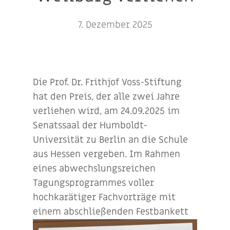
7. Dezember 2025
Die Prof. Dr. Frithjof Voss-Stiftung
hat den Preis, der alle zwei Jahre
verliehen wird, am 24.09.2025 im
Senatssaal der Humboldt-
Universität zu Berlin an die Schule
aus Hessen vergeben. Im Rahmen
eines abwechslungsreichen
Tagungsprogrammes voller
hochkarätiger Fachvorträge mit
einem abschließenden Festba
nkett