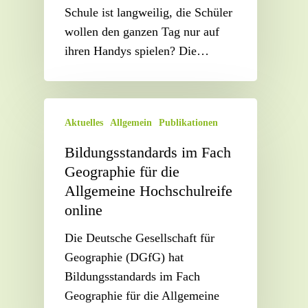
Schule ist langweilig, die Schüler
wollen den ganzen Tag nur auf
ihren Handys spielen? Die…
Aktuelles
Allgemein
Publikationen
Bildungsstandards im Fach
Geographie für die
Allgemeine Hochschulreife
online
Die Deutsche Gesellschaft für
Geographie (DGfG) hat
Bildungsstandards im Fach
Geographie für die Allgemeine