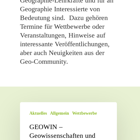
Geographie-Lehrkräfte und für an
Geographie Interessierte von
Bedeutung sind.
Dazu gehören
Termine für Wettbewerbe oder
Veranstaltungen, Hinweise auf
interessante Veröffentlichungen,
aber auch Neuigkeiten aus der
Geo-Community.
Aktuelles
Allgemein
Wettbewerbe
GEOWIN –
Geowissenschaften und