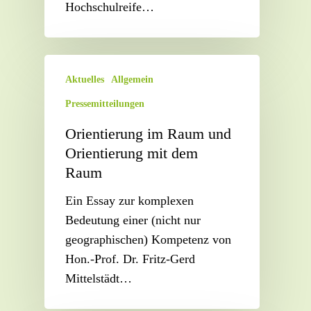
Hochschulreife…
Aktuelles
Allgemein
Pressemitteilungen
Orientierung im Raum und
Orientierung mit dem
Raum
Ein Essay zur komplexen
Bedeutung einer (nicht nur
geographischen) Kompetenz von
Hon.-Prof. Dr. Fritz-Gerd
Mittelstädt…