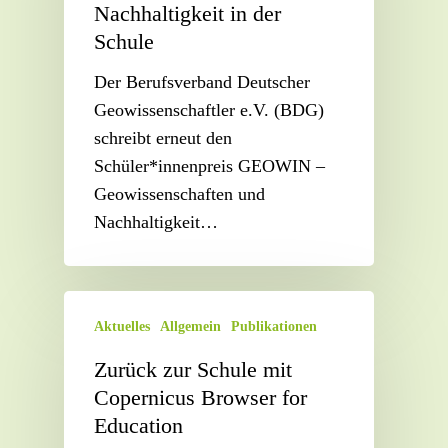
Nachhaltigkeit in der
Schule
Der Berufsverband Deutscher
Geowissenschaftler e.V. (BDG)
schreibt erneut den
Schüler*innenpreis GEOWIN –
Geowissenschaften und
Nachhaltigkeit…
Aktuelles
Allgemein
Publikationen
Zurück zur Schule mit
Copernicus Browser for
Education