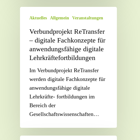
Aktuelles
Allgemein
Veranstaltungen
Verbundprojekt ReTransfer
– digitale Fachkonzepte für
anwendungsfähige digitale
Lehrkräftefortbildungen
Im Verbundprojekt ReTransfer
werden digitale Fachkonzepte für
anwendungsfähige digitale
Lehrkräfte- fortbildungen im
Bereich der
Gesellschaftswissenschaften…