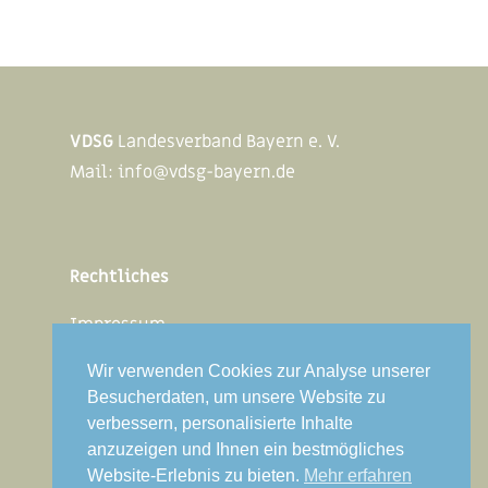
VDSG
Landesverband Bayern e. V.
Mail:
info@vdsg-bayern.de
Rechtliches
Impressum
Datenschutz
Wir verwenden Cookies zur Analyse unserer
Besucherdaten, um unsere Website zu
verbessern, personalisierte Inhalte
Jetzt Mitglied werden
anzuzeigen und Ihnen ein bestmögliches
Website-Erlebnis zu bieten.
Mehr erfahren