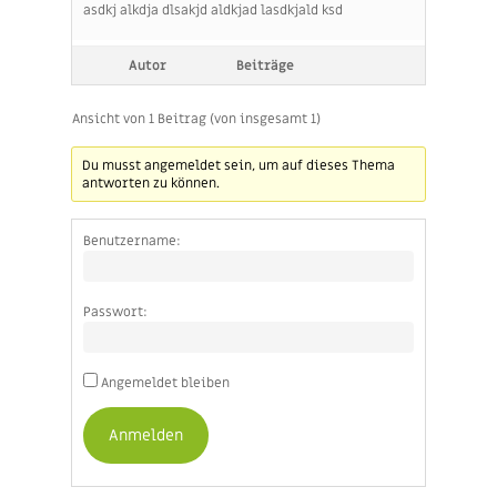
asdkj alkdja dlsakjd aldkjad lasdkjald ksd
Autor
Beiträge
Ansicht von 1 Beitrag (von insgesamt 1)
Du musst angemeldet sein, um auf dieses Thema
antworten zu können.
Benutzername:
Passwort:
Angemeldet bleiben
Anmelden